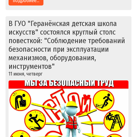
подробнее...
В ГУО "Геранёнская детская школа
искусств" состоялся круглый столс
повесткой: "Соблюдение требований
безопасности при эксплуатации
механизмов, оборудования,
инструментов"
11 июня, четверг