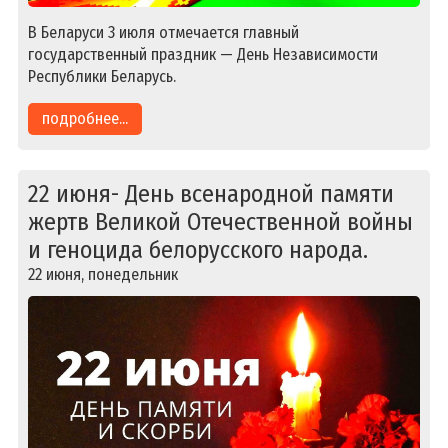
В Беларуси 3 июля отмечается главный
государственный праздник — День Независимости
Республики Беларусь.
подробнее...
22 июня- День всенародной памяти
жертв Великой Отечественной войны
и геноцида белорусского народа.
22 июня, понедельник