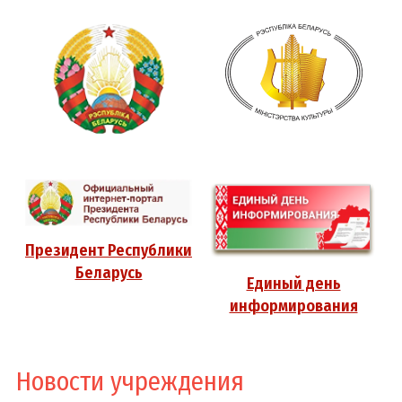
Президент Республики
Беларусь
Единый день
информирования
Новости учреждения