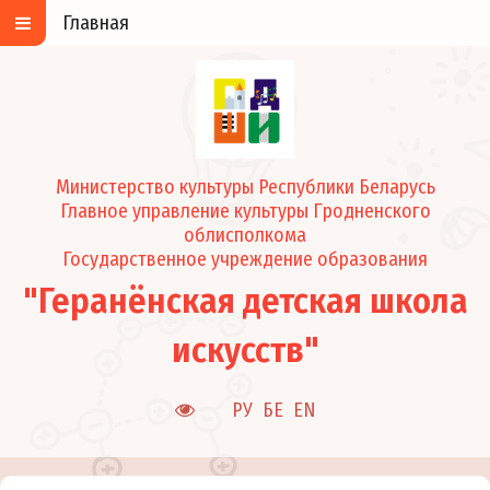
Главная
Министерство культуры Республики Беларусь
Главное управление культуры Гродненского
облисполкома
Государственное учреждение образования
"Геранёнская детская школа
искусств"
РУ
БЕ
EN