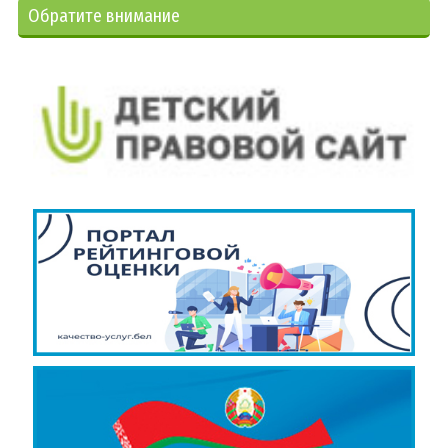
Обратите внимание