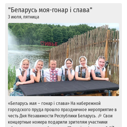
"Беларусь моя-гонар і слава"
3 июля, пятница
«Беларусь мая – гонар і слава» На набережной
городского пруда прошло праздничное мероприятие в
честь Дня Незавимости Республики Беларусь. 🎉 Свои
концертные номера подарили зрителям участники