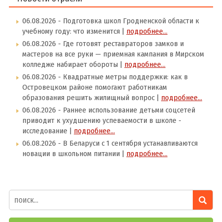
06.08.2026
- Подготовка школ Гродненской области к
учебному году: что изменится |
подробнее...
06.08.2026
- Где готовят реставраторов замков и
мастеров на все руки — приемная кампания в Мирском
колледже набирает обороты |
подробнее...
06.08.2026
- Квадратные метры поддержки: как в
Островецком районе помогают работникам
образования решить жилищный вопрос |
подробнее...
06.08.2026
- Раннее использование детьми соцсетей
приводит к ухудшению успеваемости в школе -
исследование |
подробнее...
06.08.2026
- В Беларуси с 1 сентября устанавливаются
новации в школьном питании |
подробнее...