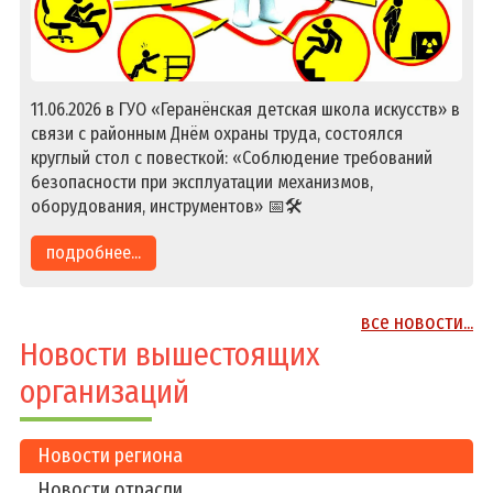
11.06.2026 в ГУО «Геранёнская детская школа искусств» в
связи с районным Днём охраны труда, состоялся
круглый стол с повесткой: «Соблюдение требований
безопасности при эксплуатации механизмов,
оборудования, инструментов» 📅🛠️
подробнее...
все новости...
Новости вышестоящих
организаций
Новости региона
Новости отрасли