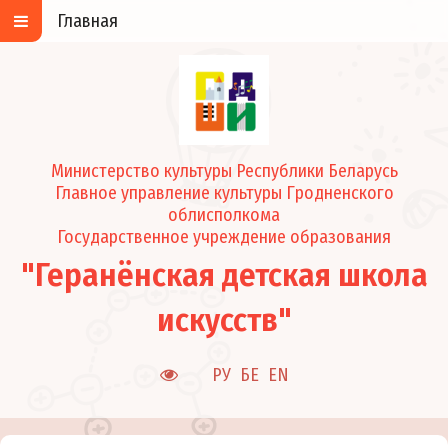
Главная
Министерство культуры Республики Беларусь
Главное управление культуры Гродненского
облисполкома
Государственное учреждение образования
"Геранёнская детская школа
искусств"
РУ
БЕ
EN