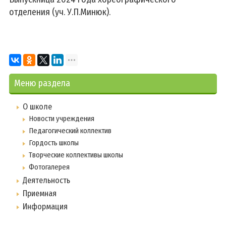
отделения (уч. У.П.Минюк).
Меню раздела
О школе
Новости учреждения
Педагогический коллектив
Гордость школы
Творческие коллективы школы
Фотогалерея
Деятельность
Приемная
Информация