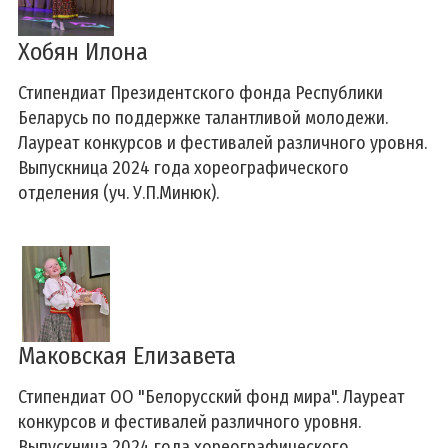
Хобян Илона
Стипендиат Президентского фонда Республики
Беларусь по поддержке талантливой молодежи.
Лауреат конкурсов и фестивалей различного уровня.
Выпускница 2024 года хореографического
отделения (уч. У.П.Минюк).
Маковская Елизавета
Стипендиат ОО "Белорусский фонд мира". Лауреат
конкурсов и фестивалей различного уровня.
Выпускница 2024 года хореографического